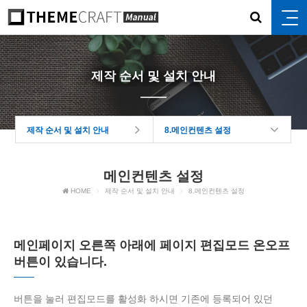
제작 순서 및 설치 안내
제작 순서 및 설치 안내
8.메인컨텐츠 설정
메인컨텐츠 설정
HOME
제작 순서 및 설치 안내
8.메인컨텐츠 설정
메인페이지 오른쪽 아래에 페이지 편집모드 온오프
버튼이 있습니다.
버튼을 눌러 편집모드를 활성화 하시면 기존에 등록되어 있던