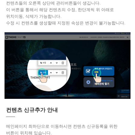
컨텐츠들의 오른쪽 상단에 관리버튼들이 생깁니다.
이 버튼을 통해서 해당 컨텐츠의 수정, 한단계씩 위 아래로
위치이동, 삭제가 가능합니다.
수정 시 컨텐츠를 생성할때 지정된 속성은 변경이 불가능합니다.
컨텐츠 신규추가 안내
메인페이지 최하단으로 이동하시면 컨텐츠 신규등록을 위한
버튼이 위치해 있습니다.