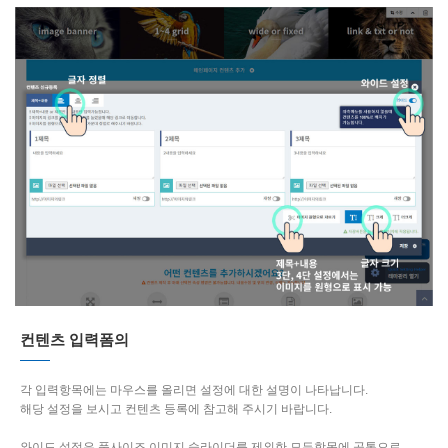
컨텐츠 입력폼의
각 입력항목에는 마우스를 올리면 설정에 대한 설명이 나타납니다.
해당 설정을 보시고 컨텐츠 등록에 참고해 주시기 바랍니다.
와이드 설정은 풀사이즈 이미지 슬라이더를 제외한 모든항목에 공통으로