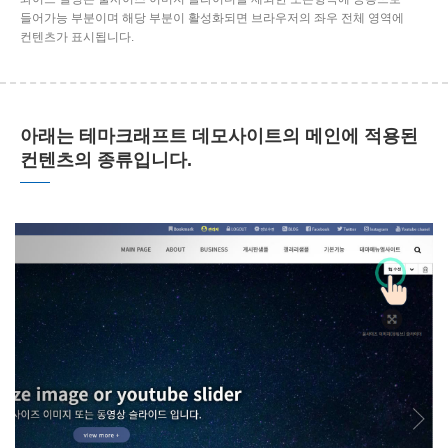
들어가능 부분이며 해당 부분이 활성화되면 브라우저의 좌우 전체 영역에
컨텐츠가 표시됩니다.
아래는 테마크래프트 데모사이트의 메인에 적용된
컨텐츠의 종류입니다.