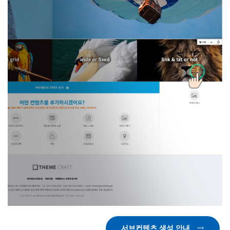
서브컨텐츠 생성 안내