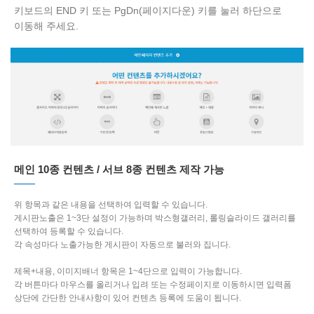
키보드의 END 키 또는 PgDn(페이지다운) 키를 눌러 하단으로
이동해 주세요.
메인 10종 컨텐츠 / 서브 8종 컨텐츠 제작 가능
위 항목과 같은 내용을 선택하여 입력할 수 있습니다.
게시판노출은 1~3단 설정이 가능하며 박스형갤러리, 롤링슬라이드 갤러리를
선택하여 등록할 수 있습니다.
각 속성마다 노출가능한 게시판이 자동으로 불러와 집니다.
제목+내용, 이미지배너 항목은 1~4단으로 입력이 가능합니다.
각 버튼마다 마우스를 올리거나 입려 또는 수정페이지로 이동하시면 입력폼
상단에 간단한 안내사항이 있어 컨텐츠 등록에 도움이 됩니다.