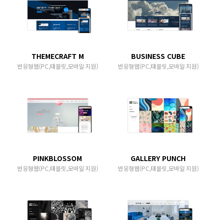
THEMECRAFT M
BUSINESS CUBE
반응형웹(PC,태블릿,모바일 지원)
반응형웹(PC,태블릿,모바일 지원)
PINKBLOSSOM
GALLERY PUNCH
반응형웹(PC,태블릿,모바일 지원)
반응형웹(PC,태블릿,모바일 지원)