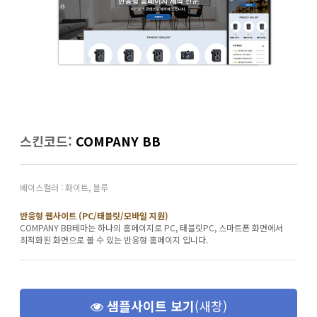
스킨코드:
COMPANY BB
베이스컬러 : 화이트, 블루
반응형 웹사이트 (PC/태블릿/모바일 지원)
COMPANY BB테마는 하나의 홈페이지로 PC, 태블릿PC, 스마트폰 화면에서
최적화된 화면으로 볼 수 있는 반응형 홈페이지 입니다.
샘플사이트 보기
(새창)