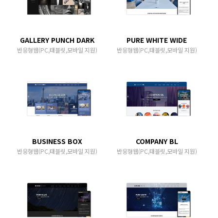
GALLERY PUNCH DARK
PURE WHITE WIDE
반응형웹(PC,태블릿,모바일 지원)
반응형웹(PC,태블릿,모바일 지원)
BUSINESS BOX
COMPANY BL
반응형웹(PC,태블릿,모바일 지원)
반응형웹(PC,태블릿,모바일 지원)