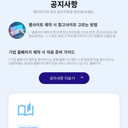
공지사항
페이지디의 최신 공지사항을 확인해 보세요.
웹사이트 제작 시 참고사이트 고르는 방법
✅ 홈페이지 제작의 첫 단계 참고사이트를 고르는 방법 참고사이트는 왜
중요할까요? 그 이유는 바로 고객과 웹디자이너 간의 원활한 소통을 돕는
중요한 매개체이기 . . .
기업 홈페이지 제작 시 자료 준비 가이드
❗ 기업 홈페이지 제작을 준비하시는 분께 홈페이지 제작 시 꼭 필요한 자료 준비 가이드
안녕하세요. 반응형 홈페이지 제작 전문 서비스 페이지디 입니다. 홈페이지 . . .
공지사항 더보기
east
auto_stories
north_east