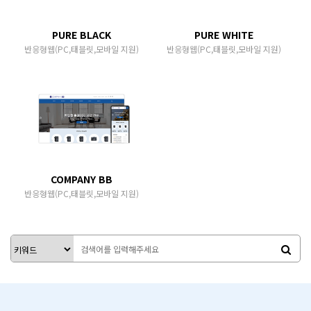
PURE BLACK
PURE WHITE
반응형웹(PC,태블릿,모바일 지원)
반응형웹(PC,태블릿,모바일 지원)
COMPANY BB
반응형웹(PC,태블릿,모바일 지원)