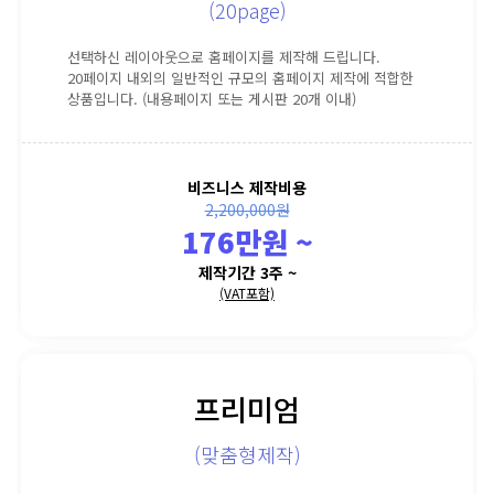
(20page)
선택하신 레이아웃으로 홈페이지를 제작해 드립니다.
20페이지 내외의 일반적인 규모의 홈페이지 제작에 적합한
상품입니다. (내용페이지 또는 게시판 20개 이내)
비즈니스 제작비용
2,200,000원
176만원 ~
제작기간 3주 ~
(VAT포함)
프리미엄
(맞춤형제작)