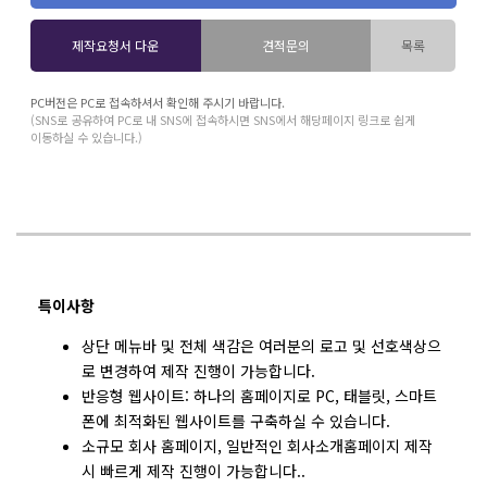
제작요청서 다운
견적문의
목록
PC버전은 PC로 접속하셔서 확인해 주시기 바랍니다.
(SNS로 공유하여 PC로 내 SNS에 접속하시면 SNS에서 해당페이지 링크로 쉽게
이동하실 수 있습니다.)
특이사항
상단 메뉴바 및 전체 색감은 여러분의 로고 및 선호색상으
로 변경하여 제작 진행이 가능합니다.
반응형 웹사이트:
하나의 홈페이지로 PC, 태블릿, 스마트
폰에 최적화된 웹사이트를 구축하실 수 있습니다.
소규모 회사 홈페이지, 일반적인 회사소개홈페이지 제작
시 빠르게 제작 진행이 가능합니다..