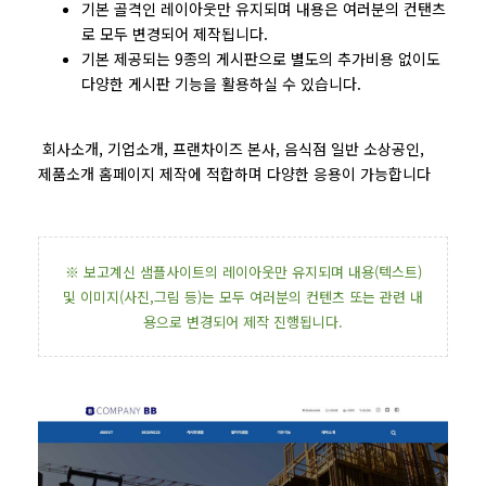
기본 골격인 레이아웃만 유지되며 내용은 여러분의 컨탠츠
로 모두 변경되어 제작됩니다.
기본 제공되는 9종의 게시판으로 별도의 추가비용 없이도
다양한 게시판 기능을 활용하실 수 있습니다.
회사소개, 기업소개, 프랜차이즈 본사, 음식점 일반 소상공인,
제품소개 홈페이지 제작에 적합하며 다양한 응용이 가능합니다
※ 보고계신 샘플사이트의 레이아웃만 유지되며 내용(텍스트)
및 이미지(사진,그림 등)는 모두 여러분의 컨텐츠 또는 관련 내
용으로 변경되어 제작 진행됩니다.