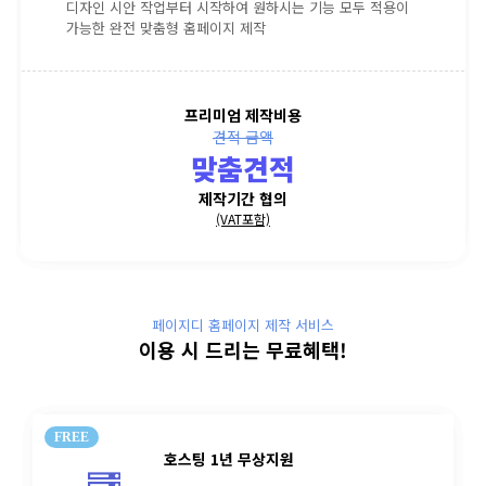
디자인 시안 작업부터 시작하여 원하시는 기능 모두 적용이
가능한 완전 맞춤형 홈페이지 제작
프리미엄 제작비용
견적 금액
맞춤견적
제작기간 협의
(VAT포함)
페이지디 홈페이지 제작 서비스
이용 시 드리는 무료혜택!
FREE
호스팅 1년 무상지원