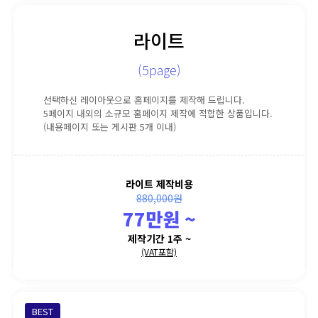
라이트
(5page)
선택하신 레이아웃으로 홈페이지를 제작해 드립니다.
5페이지 내외의 소규모 홈페이지 제작에 적합한 상품입니다.
(내용페이지 또는 게시판 5개 이내)
라이트 제작비용
880,000원
77만원 ~
제작기간 1주 ~
(VAT포함)