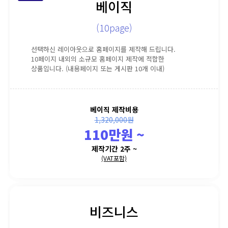
베이직
(10page)
선택하신 레이아웃으로 홈페이지를 제작해 드립니다.
10페이지 내외의 소규모 홈페이지 제작에 적합한
상품입니다. (내용페이지 또는 게시판 10개 이내)
베이직 제작비용
1,320,000원
110만원 ~
제작기간 2주 ~
(VAT포함)
비즈니스