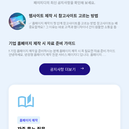
페이지디의 최신 공지사항을 확인해 보세요.
웹사이트 제작 시 참고사이트 고르는 방법
✅ 홈페이지 제작의 첫 단계 참고사이트를 고르는 방법 참고사이트는 왜
중요할까요? 그 이유는 바로 고객과 웹디자이너 간의 원활한 소통을 돕는
중요한 매개체이기 . . .
기업 홈페이지 제작 시 자료 준비 가이드
❗ 기업 홈페이지 제작을 준비하시는 분께 홈페이지 제작 시 꼭 필요한 자료 준비 가이드
안녕하세요. 반응형 홈페이지 제작 전문 서비스 페이지디 입니다. 홈페이지 . . .
공지사항 더보기
east
auto_stories
north_east
홈페이지 제작
자주 묻는 질문