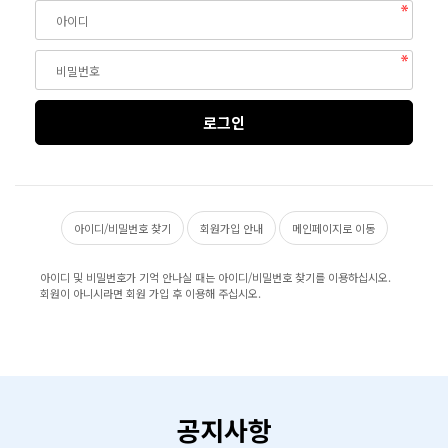
아이디/비밀번호 찾기
회원가입 안내
메인페이지로 이동
아이디 및 비밀번호가 기억 안나실 때는 아이디/비밀번호 찾기를 이용하십시오.
회원이 아니시라면 회원 가입 후 이용해 주십시오.
공지사항