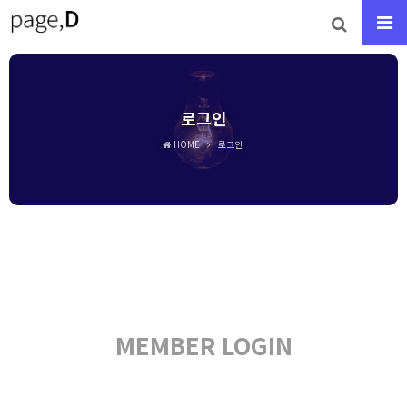
로그인
HOME
로그인
MEMBER LOGIN