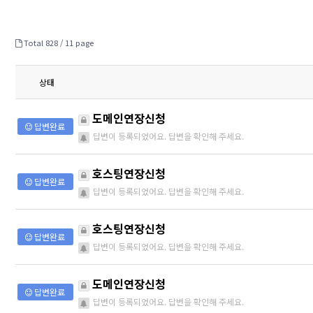
Total 828 /
11 page
상태
도메인연장신청
답변완료
답변이 등록되었어요. 답변을 확인해 주세요.
호스팅연장신청
답변완료
답변이 등록되었어요. 답변을 확인해 주세요.
호스팅연장신청
답변완료
답변이 등록되었어요. 답변을 확인해 주세요.
도메인연장신청
답변완료
답변이 등록되었어요. 답변을 확인해 주세요.