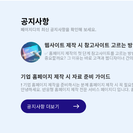
공지사항
페이지디의 최신 공지사항을 확인해 보세요.
웹사이트 제작 시 참고사이트 고르는 
✅ 홈페이지 제작의 첫 단계 참고사이트를 고르는 방법 참고사이트는
중요할까요? 그 이유는 바로 고객과 웹디자이너 간의 원활한 소통을 돕는
중요한 매개체이기 . . .
기업 홈페이지 제작 시 자료 준비 가이드
❗ 기업 홈페이지 제작을 준비하시는 분께 홈페이지 제작 시 꼭 필요
공지사항 더보기
east