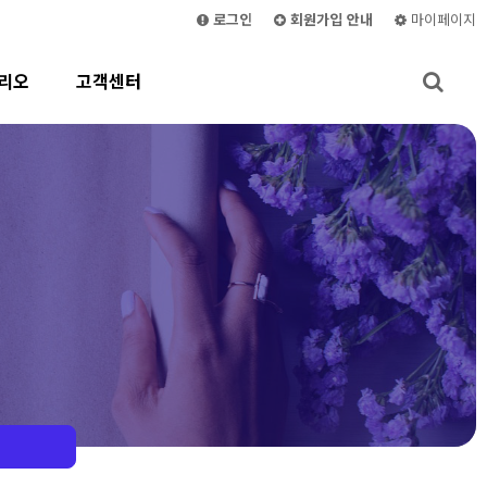
로그인
회원가입 안내
마이페이지
리오
고객센터