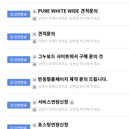
PURE WHITE WIDE 견적문의
답변완료
답변이 등록되었어요. 답변을 확인해 주세요.
견적문의
답변완료
답변이 등록되었어요. 답변을 확인해 주세요.
그누보드 사이트에서 구매 문의 건
답변완료
답변이 등록되었어요. 답변을 확인해 주세요.
반응형홈페이지 제작 문의 드립니다.
답변완료
답변이 등록되었어요. 답변을 확인해 주세요.
서비스연장신청
답변완료
답변이 등록되었어요. 답변을 확인해 주세요.
호스팅연장신청
답변완료