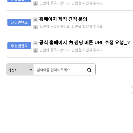
답변이 등록되었어요. 답변을 확인해 주세요.
홈페이지 제작 견적 문의
답변완료
답변이 등록되었어요. 답변을 확인해 주세요.
공식 홈페이지 內 랜딩 버튼 URL 수정 요청_2
답변완료
답변이 등록되었어요. 답변을 확인해 주세요.
다음
맨끝