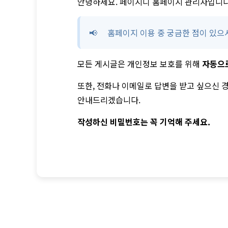
안녕하세요. 페이지디 홈페이지 관리자입니다
홈페이지 이용 중 궁금한 점이 있으
모든 게시글은 개인정보 보호를 위해
자동으
또한, 전화나 이메일로 답변을 받고 싶으신 
안내드리겠습니다.
작성하신 비밀번호는 꼭 기억해 주세요.