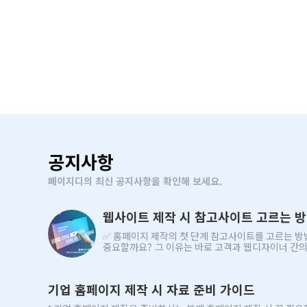
공지사항
페이지디의 최신 공지사항을 확인해 보세요.
웹사이트 제작 시 참고사이트 고르는 
✅ 홈페이지 제작의 첫 단계 참고사이트를 고르는 방법 참고사이트는
중요할까요? 그 이유는 바로 고객과 웹디자이너 간의 원활한 소통을 돕는
중요한 매개체이기 . . .
기업 홈페이지 제작 시 자료 준비 가이드