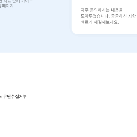
한 자료 준비 가이드
안녕하세요. 반응형 홈페이지 제작 전문 서비스 페이지디 입니다. 홈페이지 . . .
자주 문의하시는 내용을
모아두었습니다. 궁금하신 사항
빠르게 해결해보세요.
소 무단수집거부