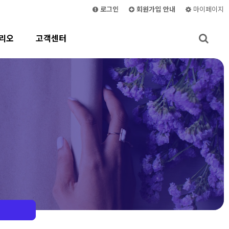
로그인
회원가입 안내
마이페이지
리오
고객센터