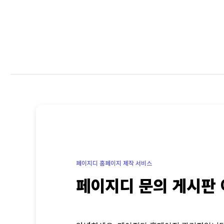
페이지디 문의 게시판 