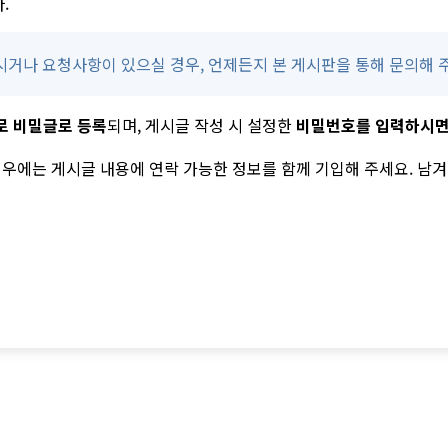
.
시거나 요청사항이 있으실 경우, 언제든지 본 게시판을 통해 문의해 
로 비밀글로 등록
되며, 게시글 작성 시 설정한
비밀번호를 입력하시면
경우에는 게시글 내용에 연락 가능한 정보를 함께 기입해 주세요. 남