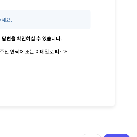
주세요.
 답변을 확인하실 수 있습니다
.
겨주신 연락처 또는 이메일로 빠르게