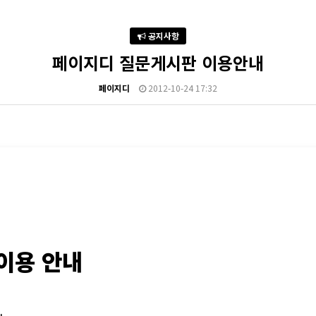
공지사항
페이지디 질문게시판 이용안내
페이지디
2012-10-24 17:32
이용 안내