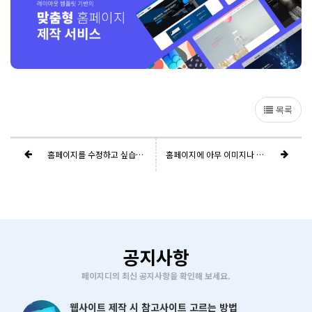
목록
홈페이지를 수정하고 싶습니다.
홈페이지에 아무 이미지나 올리면 안되나요?
공지사항
페이지디의 최신 공지사항을 확인해 보세요.
웹사이트 제작 시 참고사이트 고르는 방법