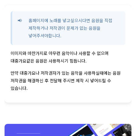
홈페이지에 노래를 넣고싶으시다면 음원을 직접
제작하거나 저작권이 문제가 없는 음원을
넣어주셔야합니다.
이미지와 마찬가지로 아무런 음악이나 사용할 수 없으며
대중가요같은 음원은 사용하시기 힘듭니다.
만약 대중가요나 저작권자가 있는 음악을 사용하실때에는 음원
저작권을 해결하신 후 전달해 주시면 제작 시 넣어드릴 수
있습니다.