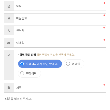
* 답변 확인 방법
답변 받으실 방법을 선택해 주세요.
홈페이지에서 확인 할게요.
이메일
전화상담