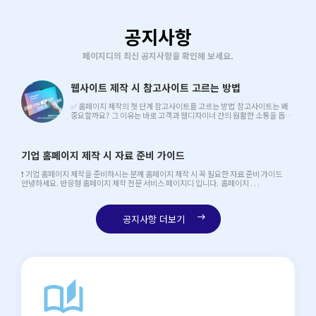
공지사항
페이지디의 최신 공지사항을 확인해 보세요.
웹사이트 제작 시 참고사이트 고르는 방법
✅ 홈페이지 제작의 첫 단계 참고사이트를 고르는 방법 참고사이트는 왜
중요할까요? 그 이유는 바로 고객과 웹디자이너 간의 원활한 소통을 돕는
중요한 매개체이기 . . .
기업 홈페이지 제작 시 자료 준비 가이드
❗ 기업 홈페이지 제작을 준비하시는 분께 홈페이지 제작 시 꼭 필요한 자료 준비 가이드
안녕하세요. 반응형 홈페이지 제작 전문 서비스 페이지디 입니다. 홈페이지 . . .
공지사항 더보기
east
auto_stories
north_east