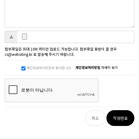
첨부파일은 최대 10M 까지만 업로드 가능합니다. 첨부파일 용량이 클 경우
cs@websiting.kr 로 발송해 주시기 바랍니다.
개인정보처리방침
자세히 보기
개인정보처리방침에 동의합니다.
취소